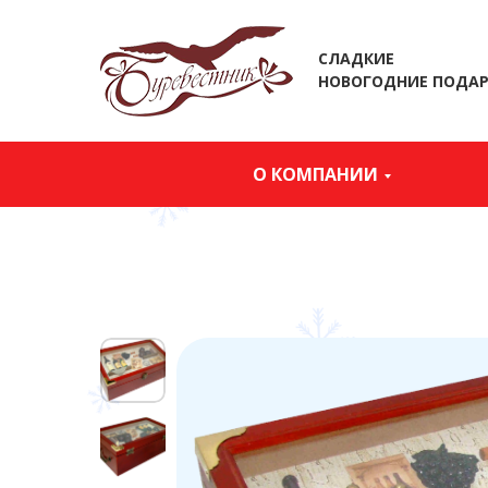
СЛАДКИЕ
НОВОГОДНИЕ ПОДА
О КОМПАНИИ