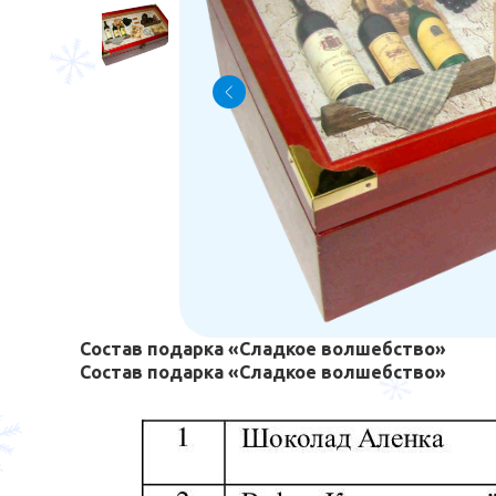
Состав подарка «Сладкое волшебство»
Состав подарка «Сладкое волшебство»