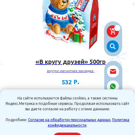
«В кругу друзей» 500гр
внутри магнитная закладка
(в ассортименте)
Р.
532
На сайте используются файлы cookies, а также системы
Яндекс.Метрика и подобные сервисы. Продолжая использовать сайт
В КОРЗИНУ
вы даете согласие на работу с этими данными.
Подробнее:
Согласие на обработку персональных данных
,
Политика
конфиденциальности
.