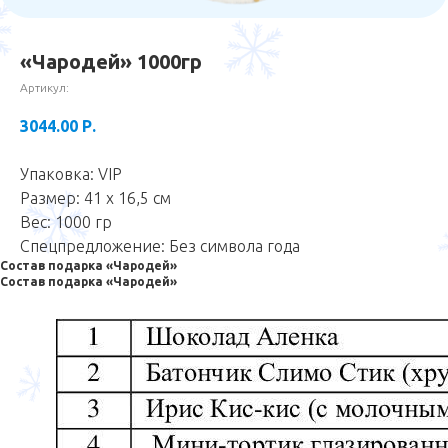
«Чародей» 1000гр
Артикул:
3044.00
Р.
Упаковка: VIP
Размер: 41 х 16,5 см
Вес: 1000 гр
Спецпредложение: Без символа года
Состав подарка «Чародей»
Состав подарка «Чародей»