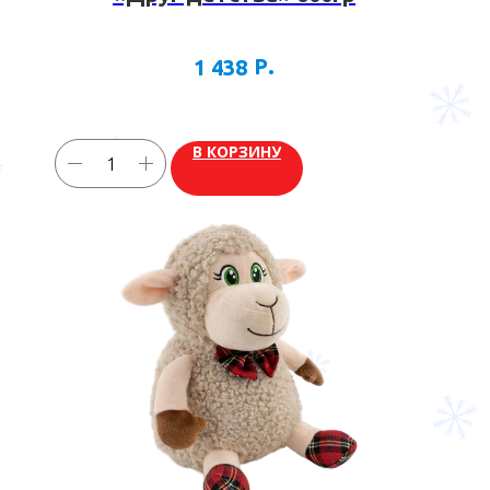
Р.
1 438
В КОРЗИНУ