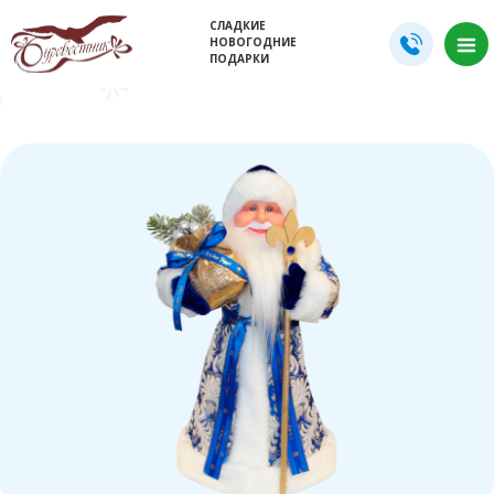
СЛАДКИЕ
НОВОГОДНИЕ
ПОДАРКИ