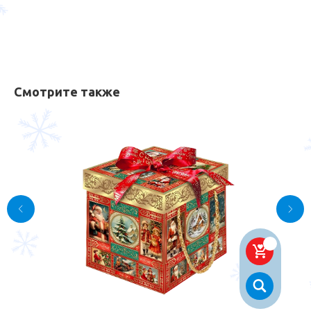
Смотрите также