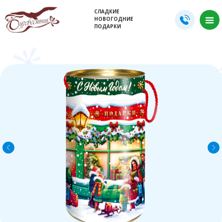
СЛАДКИЕ
НОВОГОДНИЕ
ПОДАРКИ