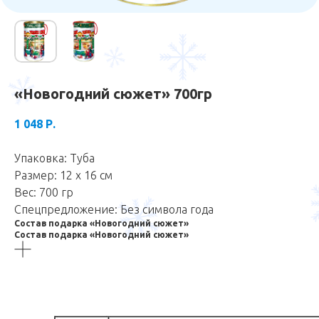
«Новогодний сюжет» 700гр
1 048
Р.
Упаковка: Туба
Размер: 12 х 16 см
Вес: 700 гр
Спецпредложение: Без символа года
Состав подарка «Новогодний сюжет»
Состав подарка «Новогодний сюжет»