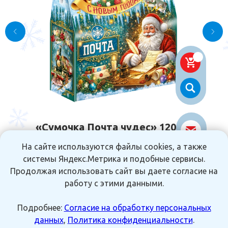
«Сумочка Почта чудес» 1200гр
Р.
1 428
На сайте используются файлы cookies, а также
системы Яндекс.Метрика и подобные сервисы.
Продолжая использовать сайт вы даете согласие на
работу с этими данными.
В КОРЗИНУ
Подробнее:
Согласие на обработку персональных
данных
,
Политика конфиденциальности
.