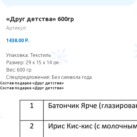
«Друг детства» 600гр
Артикул:
1438.00
Р.
Упаковка: Текстиль
Размер: 29 х 15 х 14 см
Вес: 600 гр
Спецпредложение: Без символа года
Состав подарка «Друг детства»
Состав подарка «Друг детства»