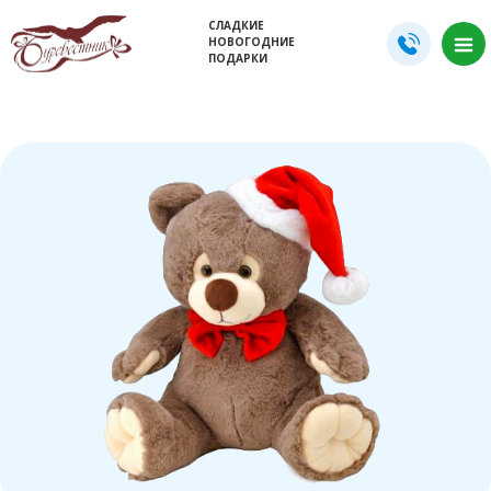
СЛАДКИЕ
НОВОГОДНИЕ
ПОДАРКИ