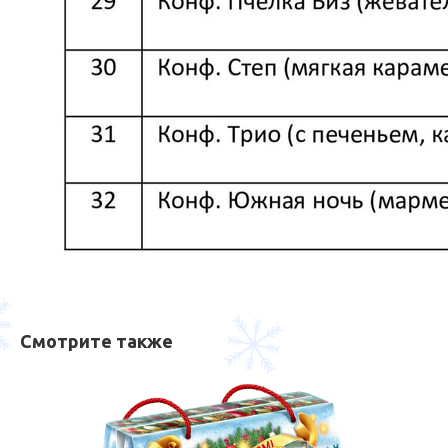
Смотрите также