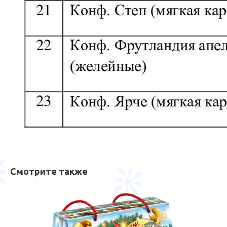
Смотрите также