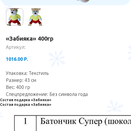
«Забияка» 400гр
Артикул:
1016.00
Р.
Упаковка: Текстиль
Размер: 43 см
Вес: 400 гр
Спецпредложение: Без символа года
Состав подарка «Забияка»
Состав подарка «Забияка»