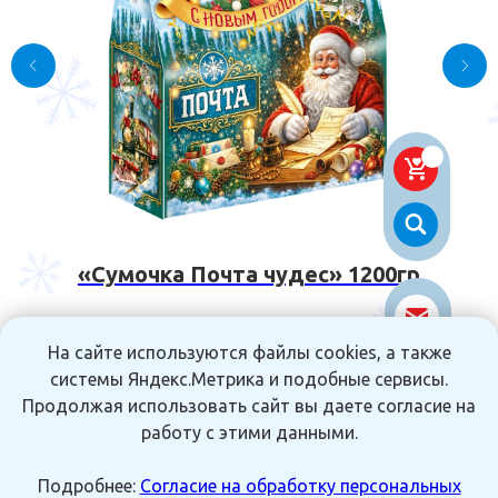
«Сумочка Почта чудес» 1200гр
Р.
1 428
На сайте используются файлы cookies, а также
системы Яндекс.Метрика и подобные сервисы.
Продолжая использовать сайт вы даете согласие на
работу с этими данными.
В КОРЗИНУ
Подробнее:
Согласие на обработку персональных