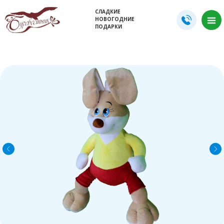
СЛАДКИЕ
НОВОГОДНИЕ
ПОДАРКИ