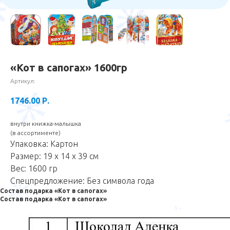
«Кот в сапогах» 1600гр
Артикул:
1746.00
Р.
внутри книжка-малышка
(в ассортименте)
Упаковка: Картон
Размер: 19 х 14 х 39 см
Вес: 1600 гр
Спецпредложение: Без символа года
Состав подарка «Кот в сапогах»
Состав подарка «Кот в сапогах»