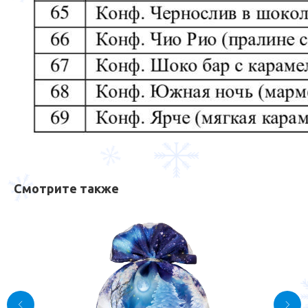
Смотрите также