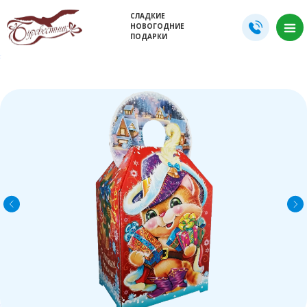
СЛАДКИЕ
НОВОГОДНИЕ
ПОДАРКИ