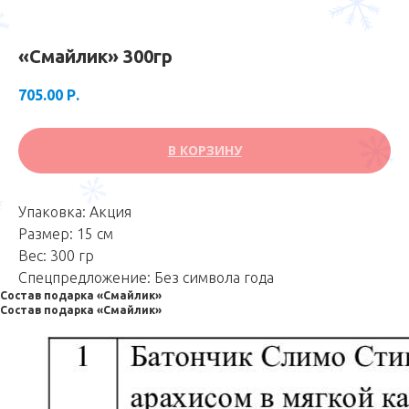
«Смайлик» 300гр
705.00
Р.
В КОРЗИНУ
Упаковка: Акция
Размер: 15 см
Вес: 300 гр
Спецпредложение: Без символа года
Состав подарка «Смайлик»
Состав подарка «Смайлик»