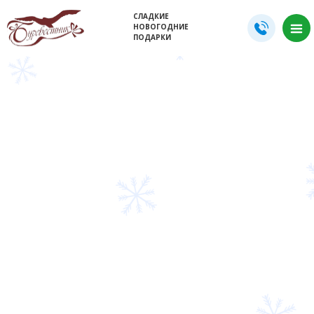
СЛАДКИЕ
НОВОГОДНИЕ
ПОДАРКИ